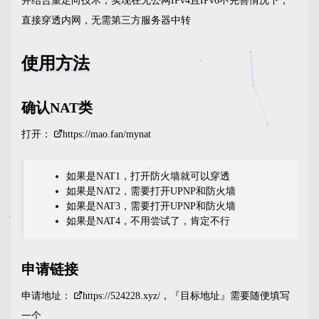
并结合重定向技术，实现在无公网IPv4且IPv6不完善情况下，
直接穿透内网，无需第三方服务器中转
使用方法
确认NAT类
打开：
https://mao.fan/mynat
如果是NAT1，打开防火墙就可以穿透
如果是NAT2，需要打开UPNP和防火墙
如果是NAT3，需要打开UPNP和防火墙
如果是NAT4，不用尝试了，肯定不行
申请链接
申请地址：
https://524228.xyz/
，『目标地址』需要随便填写
一个