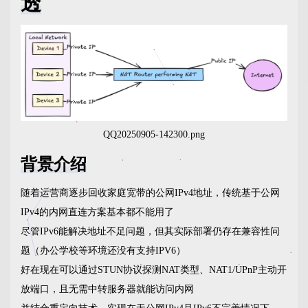
透
QQ20250905-142300.png
背景介绍
随着运营商逐步回收家庭宽带的公网IPv4地址，传统基于公网
IPv4的内网直连方案基本都不能用了
尽管IPv6能解决地址不足问题，但其实际部署仍存在兼容性问
题（办公学校等环境还没有支持IPV6）
好在现在可以通过STUN协议探测NAT类型、NAT1/UPnP主动开
放端口，且无需中转服务器就能访问内网