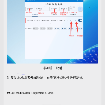
添加端口映射
复制本地或者云端地址，在浏览器或软件进行测试
Last modification：September 5, 2025