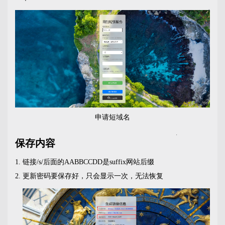
申请短域名
保存内容
链接/s/后面的AABBCCDD是suffix网站后缀
更新密码要保存好，只会显示一次，无法恢复