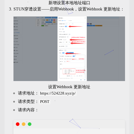
新增设置本地地址端口
STUN穿透设置——启用Webhook，设置Webhook 更新地址：
设置Webhook 更新地址
请求地址：
https://524228.xyz/p/
请求类型：
POST
请求内容：