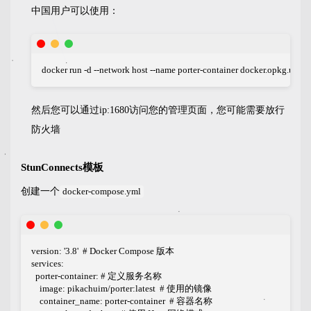
中国用户可以使用：
docker run -d --network host --name porter-container docker.opkg.us.kg
然后您可以通过ip:1680访问您的管理页面，您可能需要放行
防火墙
StunConnects模板
创建一个
docker-compose.yml
version: '3.8'  # Docker Compose 版本

services:

  porter-container: # 定义服务名称

    image: pikachuim/porter:latest  # 使用的镜像

    container_name: porter-container  # 容器名称
